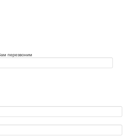
Вам перезвоним