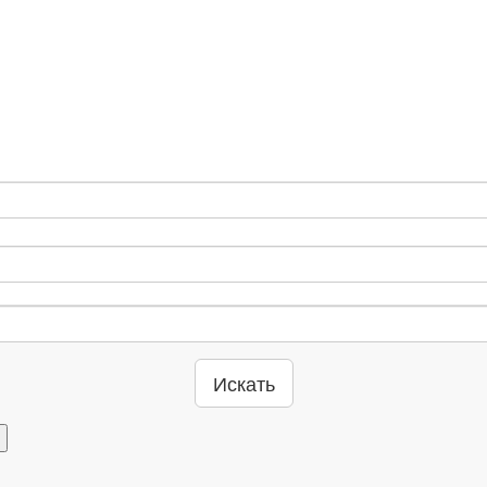
Искать