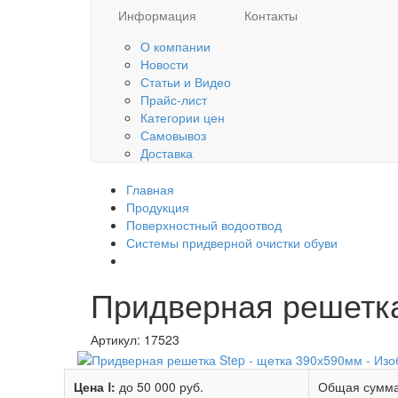
Информация
Контакты
О компании
Новости
Статьи и Видео
Прайс-лист
Категории цен
Самовывоз
Доставка
Главная
Продукция
Поверхностный водоотвод
Системы придверной очистки обуви
Придверная решетка
Артикул:
17523
Цена Ⅰ:
до 50 000 руб.
Общая сумма