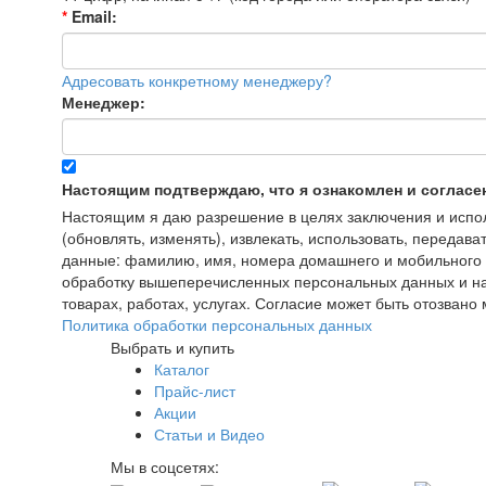
*
Email:
Адресовать конкретному менеджеру?
Менеджер:
Настоящим подтверждаю, что я ознакомлен и согласе
Настоящим я даю разрешение в целях заключения и исполн
(обновлять, изменять), извлекать, использовать, передава
данные: фамилию, имя, номера домашнего и мобильного т
обработку вышеперечисленных персональных данных и на
товарах, работах, услугах. Согласие может быть отозва
Политика обработки персональных данных
Выбрать и купить
Каталог
Прайс-лист
Акции
Статьи и Видео
Мы в соцсетях: