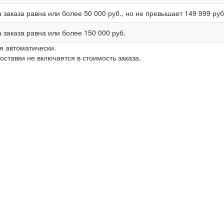
 заказа равна или более
50 000 руб.
, но не превышает
149 999 руб
 заказа равна или более
150 000 руб.
я автоматически.
ставки не включается в стоимость заказа.