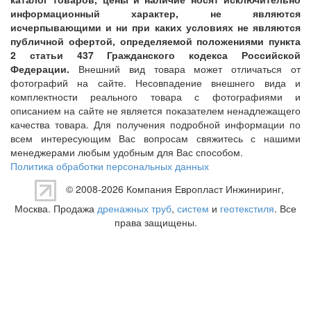
информационный характер, не являются
исчерпывающими и ни при каких условиях не являются
публичной офертой, определяемой положениями пункта
2 статьи 437 Гражданского кодекса Российской
Федерации.
Внешний вид товара может отличаться от
фотографий на сайте. Несовпадение внешнего вида и
комплектности реального товара с фотографиями и
описанием на сайте не является показателем ненадлежащего
качества товара. Для получения подробной информации по
всем интересующим Вас вопросам свяжитесь с нашими
менеджерами любым удобным для Вас способом.
Политика обработки персональных данных
© 2008-2026 Компания
Европласт Инжиниринг
,
Москва. Продажа
дренажных труб
,
систем
и
геотекстиля
. Все
права защищены.