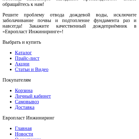
обращайтесь к нам!
Решите проблему отвода дождевой воды, исключите
заболачивание почвы и подтопление фундамента раз и
навсегда! Закажите качественный дождеприёмник в
«Европласт Инжиниринге»!
Выбрать и купить
Каталог
Прайс-лист
Акции
Статьи и Видео
Покупателям
Корзина
Личный кабинет
Самовывоз
Доставка
Европласт Инжиниринг
Главная
Новости