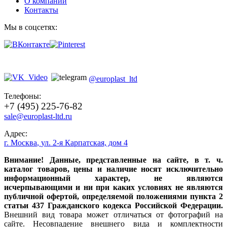
О компании
Контакты
Мы в соцсетях:
@europlast_ltd
Телефоны:
+7 (495) 225-76-82
sale@europlast-ltd.ru
Адрес:
г. Москва
,
ул. 2-я Карпатская, дом 4
Внимание! Данные, представленные на сайте, в т. ч.
каталог товаров, цены и наличие носят исключительно
информационный характер, не являются
исчерпывающими и ни при каких условиях не являются
публичной офертой, определяемой положениями пункта 2
статьи 437 Гражданского кодекса Российской Федерации.
Внешний вид товара может отличаться от фотографий на
сайте. Несовпадение внешнего вида и комплектности