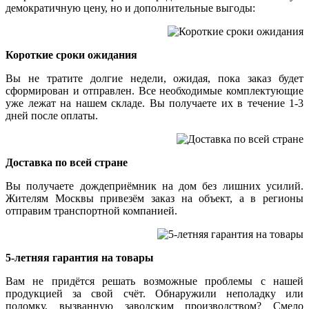
демократичную цену, но и дополнительные выгоды:
Короткие сроки ожидания
Вы не тратите долгие недели, ожидая, пока заказ будет
сформирован и отправлен. Все необходимые комплектующие
уже лежат на нашем складе. Вы получаете их в течение 1-3
дней после оплаты.
Доставка по всей стране
Вы получаете дождеприёмник на дом без лишних усилий.
Жителям Москвы привезём заказ на объект, а в регионы
отправим транспортной компанией.
5-летняя гарантия на товары
Вам не придётся решать возможные проблемы с нашей
продукцией за свой счёт. Обнаружили неполадку или
поломку, вызванную заводским производством? Смело