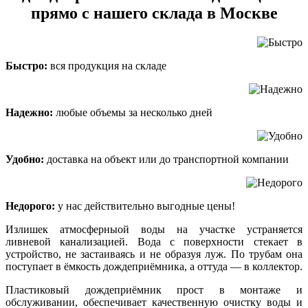
прямо с нашего склада в Москве
Быстро:
вся продукция на складе
Надежно:
любые объемы за несколько дней
Удобно:
доставка на объект или до транспортной компании
Недорого:
у нас действительно выгодные цены!
Излишек атмосферныой воды на участке устраняется
ливневой канализацией. Вода с поверхности стекает в
устройство, не застаиваясь и не образуя луж. По трубам она
поступает в ёмкость дождеприёмника, а оттуда — в коллектор.
Пластиковый дождеприёмник прост в монтаже и
обслуживании, обеспечивает качественную очистку воды и