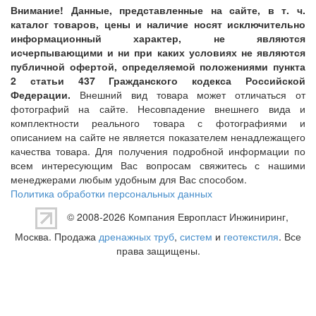
Внимание! Данные, представленные на сайте, в т. ч.
каталог товаров, цены и наличие носят исключительно
информационный характер, не являются
исчерпывающими и ни при каких условиях не являются
публичной офертой, определяемой положениями пункта
2 статьи 437 Гражданского кодекса Российской
Федерации.
Внешний вид товара может отличаться от
фотографий на сайте. Несовпадение внешнего вида и
комплектности реального товара с фотографиями и
описанием на сайте не является показателем ненадлежащего
качества товара. Для получения подробной информации по
всем интересующим Вас вопросам свяжитесь с нашими
менеджерами любым удобным для Вас способом.
Политика обработки персональных данных
© 2008-2026 Компания
Европласт Инжиниринг
,
Москва. Продажа
дренажных труб
,
систем
и
геотекстиля
. Все
права защищены.