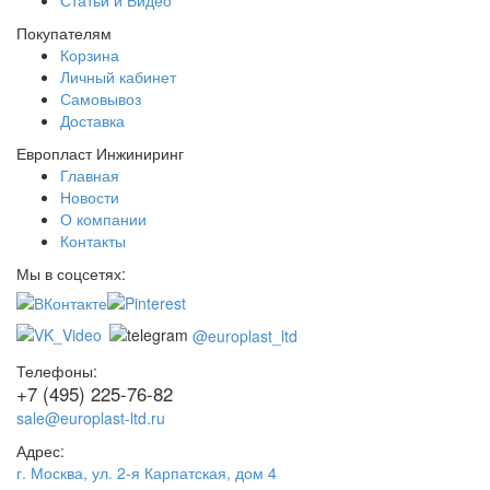
Покупателям
Корзина
Личный кабинет
Самовывоз
Доставка
Европласт Инжиниринг
Главная
Новости
О компании
Контакты
Мы в соцсетях:
@europlast_ltd
Телефоны:
+7 (495) 225-76-82
sale@europlast-ltd.ru
Адрес:
г. Москва
,
ул. 2-я Карпатская, дом 4