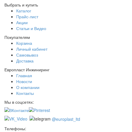
Выбрать и купить
Каталог
Прайс-лист
Акции
Статьи и Видео
Покупателям
Корзина
Личный кабинет
Самовывоз
Доставка
Европласт Инжиниринг
Главная
Новости
О компании
Контакты
Мы в соцсетях:
@europlast_ltd
Телефоны: