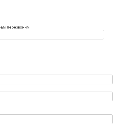
Вам перезвоним