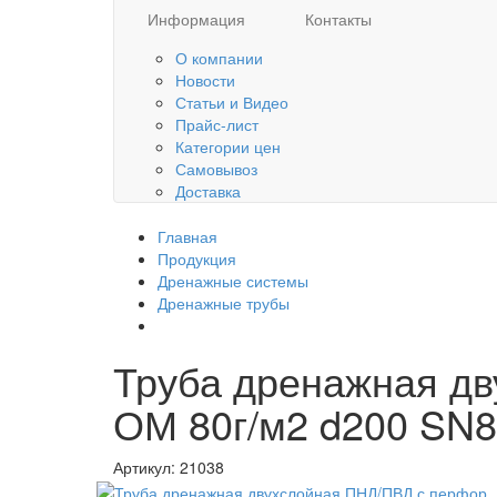
Информация
Контакты
О компании
Новости
Статьи и Видео
Прайс-лист
Категории цен
Самовывоз
Доставка
Главная
Продукция
Дренажные системы
Дренажные трубы
Труба дренажная дв
ОМ 80г/м2 d200 SN8
Артикул:
21038