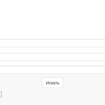
Искать