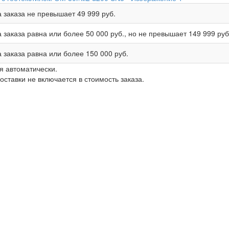
 заказа не превышает
49 999 руб.
 заказа равна или более
50 000 руб.
, но не превышает
149 999 руб
 заказа равна или более
150 000 руб.
я автоматически.
ставки не включается в стоимость заказа.