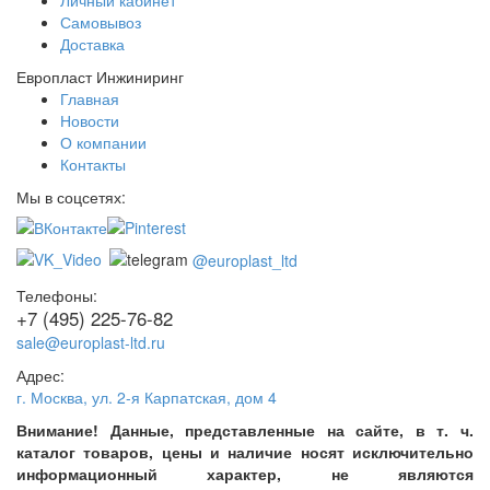
Личный кабинет
Самовывоз
Доставка
Европласт Инжиниринг
Главная
Новости
О компании
Контакты
Мы в соцсетях:
@europlast_ltd
Телефоны:
+7 (495) 225-76-82
sale@europlast-ltd.ru
Адрес:
г. Москва
,
ул. 2-я Карпатская, дом 4
Внимание! Данные, представленные на сайте, в т. ч.
каталог товаров, цены и наличие носят исключительно
информационный характер, не являются