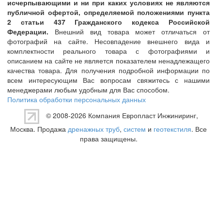
исчерпывающими и ни при каких условиях не являются
публичной офертой, определяемой положениями пункта
2 статьи 437 Гражданского кодекса Российской
Федерации.
Внешний вид товара может отличаться от
фотографий на сайте. Несовпадение внешнего вида и
комплектности реального товара с фотографиями и
описанием на сайте не является показателем ненадлежащего
качества товара. Для получения подробной информации по
всем интересующим Вас вопросам свяжитесь с нашими
менеджерами любым удобным для Вас способом.
Политика обработки персональных данных
© 2008-2026 Компания
Европласт Инжиниринг
,
Москва. Продажа
дренажных труб
,
систем
и
геотекстиля
. Все
права защищены.