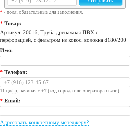
Отправить
*
- поля, обязательные для заполнения.
*
Товар:
Артикул: 20016, Труба дренажная ПВХ с
перфорацией, с фильтром из кокос. волокна d180/200
Имя:
*
Телефон:
11 цифр, начиная с +7 (код города или оператора связи)
*
Email:
Адресовать конкретному менеджеру?