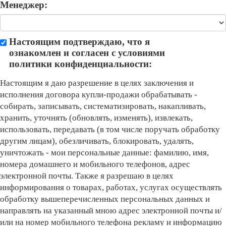
Менеджер:
Настоящим подтверждаю, что я
ознакомлен и согласен с условиями
политики конфиденциальности:
Настоящим я даю разрешение в целях заключения и
исполнения договора купли-продажи обрабатывать -
собирать, записывать, систематизировать, накапливать,
хранить, уточнять (обновлять, изменять), извлекать,
использовать, передавать (в том числе поручать обработку
другим лицам), обезличивать, блокировать, удалять,
уничтожать - мои персональные данные: фамилию, имя,
номера домашнего и мобильного телефонов, адрес
электронной почты. Также я разрешаю в целях
информирования о товарах, работах, услугах осуществлять
обработку вышеперечисленных персональных данных и
направлять на указанный мною адрес электронной почты и/
или на номер мобильного телефона рекламу и информацию