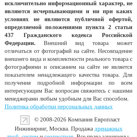
исключительно информационный характер, не
являются исчерпывающими и ни при каких
условиях не являются публичной офертой,
определяемой положениями пункта 2 статьи
437 Гражданского кодекса Российской
Федерации.
Внешний вид товара может
отличаться от фотографий на сайте. Несовпадение
внешнего вида и комплектности реального товара с
фотографиями и описанием на сайте не является
показателем ненадлежащего качества товара. Для
получения подробной информации по всем
интересующим Вас вопросам свяжитесь с нашими
менеджерами любым удобным для Вас способом.
Политика обработки персональных данных
© 2008-2026 Компания
Европласт
Инжиниринг
, Москва. Продажа
дренажных
труб
,
систем
и
геотекстиля
. Все права защищены.