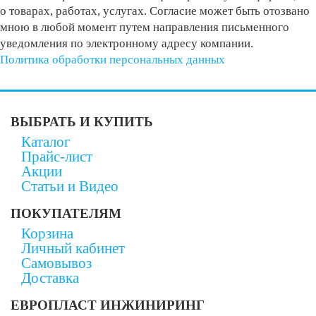
о товарах, работах, услугах. Согласие может быть отозвано
мною в любой момент путем направления письменного
уведомления по электронному адресу компании.
Политика обработки персональных данных
ВЫБРАТЬ И КУПИТЬ
Каталог
Прайс-лист
Акции
Статьи и Видео
ПОКУПАТЕЛЯМ
Корзина
Личный кабинет
Самовывоз
Доставка
ЕВРОПЛАСТ ИНЖИНИРИНГ