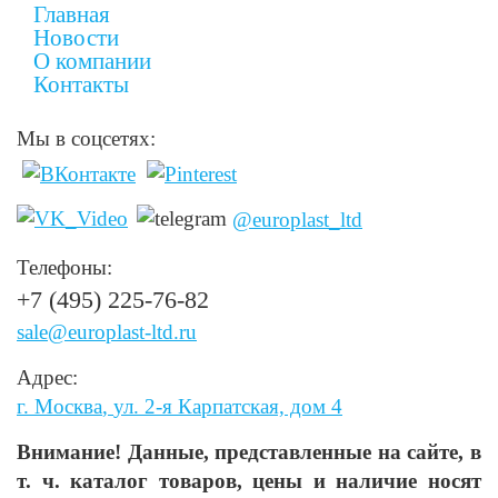
Главная
Новости
О компании
Контакты
Мы в соцсетях:
@europlast_ltd
Телефоны:
+7 (495) 225-76-82
sale@europlast-ltd.ru
Адрес:
г. Москва
,
ул. 2-я Карпатская, дом 4
Внимание! Данные, представленные на сайте, в
т. ч. каталог товаров, цены и наличие носят