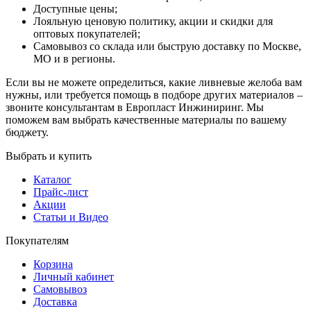
Доступные цены;
Лояльную ценовую политику, акции и скидки для
оптовых покупателей;
Самовывоз со склада или быструю доставку по Москве,
МО и в регионы.
Если вы не можете определиться, какие ливневые желоба вам
нужны, или требуется помощь в подборе других материалов –
звоните консультантам в Европласт Инжиниринг. Мы
поможем вам выбрать качественные материалы по вашему
бюджету.
Выбрать и купить
Каталог
Прайс-лист
Акции
Статьи и Видео
Покупателям
Корзина
Личный кабинет
Самовывоз
Доставка