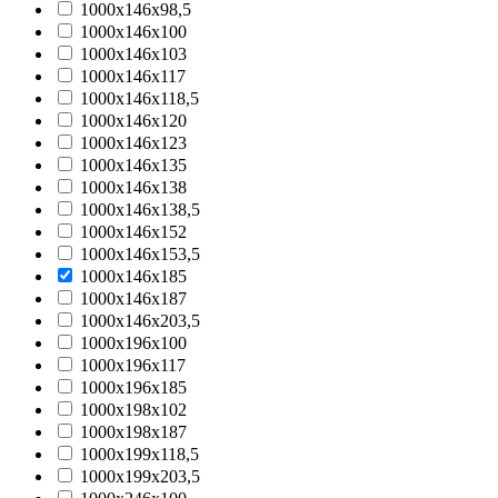
1000x146x98,5
1000x146x100
1000x146x103
1000x146x117
1000x146x118,5
1000x146x120
1000x146x123
1000x146x135
1000x146x138
1000x146x138,5
1000x146x152
1000x146x153,5
1000x146x185
1000x146x187
1000x146x203,5
1000x196x100
1000x196x117
1000x196x185
1000x198x102
1000x198x187
1000x199x118,5
1000x199x203,5