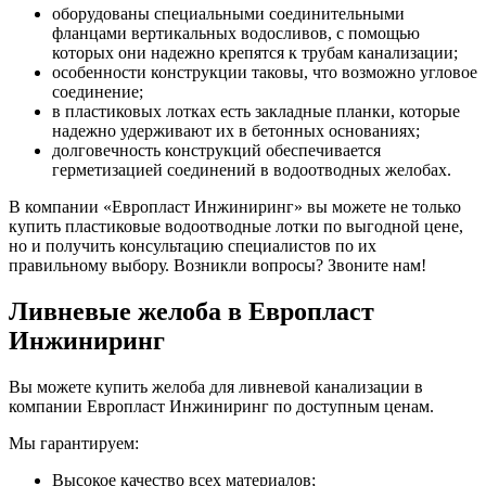
оборудованы специальными соединительными
фланцами вертикальных водосливов, с помощью
которых они надежно крепятся к трубам канализации;
особенности конструкции таковы, что возможно угловое
соединение;
в пластиковых лотках есть закладные планки, которые
надежно удерживают их в бетонных основаниях;
долговечность конструкций обеспечивается
герметизацией соединений в водоотводных желобах.
В компании «Европласт Инжиниринг» вы можете не только
купить пластиковые водоотводные лотки по выгодной цене,
но и получить консультацию специалистов по их
правильному выбору. Возникли вопросы? Звоните нам!
Ливневые желоба в Европласт
Инжиниринг
Вы можете купить желоба для ливневой канализации в
компании Европласт Инжиниринг по доступным ценам.
Мы гарантируем:
Высокое качество всех материалов;