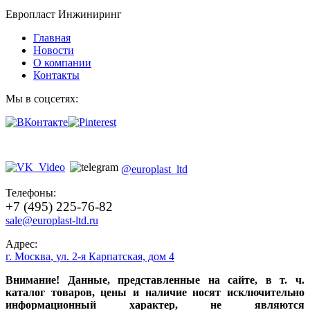
Европласт Инжиниринг
Главная
Новости
О компании
Контакты
Мы в соцсетях:
@europlast_ltd
Телефоны:
+7 (495) 225-76-82
sale@europlast-ltd.ru
Адрес:
г. Москва
,
ул. 2-я Карпатская, дом 4
Внимание! Данные, представленные на сайте, в т. ч.
каталог товаров, цены и наличие носят исключительно
информационный характер, не являются