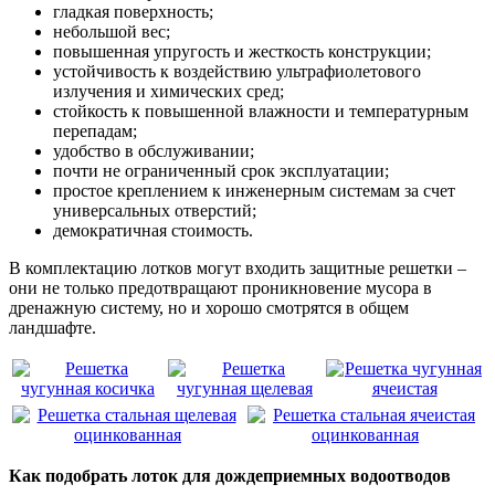
гладкая поверхность;
небольшой вес;
повышенная упругость и жесткость конструкции;
устойчивость к воздействию ультрафиолетового
излучения и химических сред;
стойкость к повышенной влажности и температурным
перепадам;
удобство в обслуживании;
почти не ограниченный срок эксплуатации;
простое креплением к инженерным системам за счет
универсальных отверстий;
демократичная стоимость.
В комплектацию лотков могут входить защитные решетки –
они не только предотвращают проникновение мусора в
дренажную систему, но и хорошо смотрятся в общем
ландшафте.
Как подобрать лоток для дождеприемных водоотводов