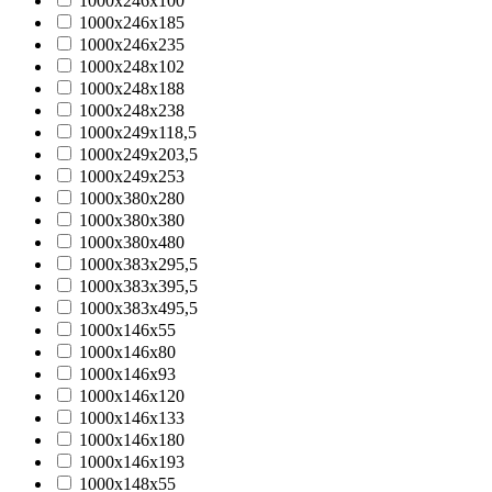
1000x246x100
1000x246x185
1000x246x235
1000x248x102
1000x248x188
1000x248x238
1000x249x118,5
1000x249x203,5
1000x249x253
1000x380x280
1000x380x380
1000x380x480
1000x383x295,5
1000x383x395,5
1000x383x495,5
1000х146х55
1000х146х80
1000х146х93
1000х146х120
1000х146х133
1000х146х180
1000х146х193
1000х148х55