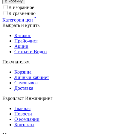
В корзину
В избранное
К сравнению
?
Категории цен
Выбрать и купить
Каталог
Прайс-лист
Акции
Статьи и Видео
Покупателям
Корзина
Личный кабинет
Самовывоз
Доставка
Европласт Инжиниринг
Главная
Новости
О компании
Контакты