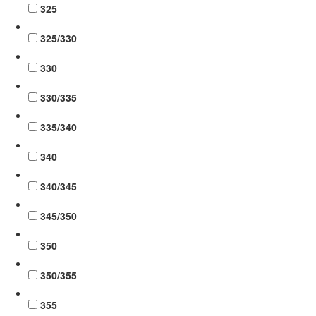
325
325/330
330
330/335
335/340
340
340/345
345/350
350
350/355
355