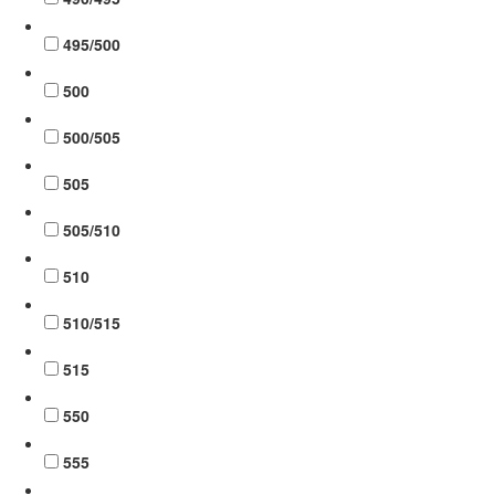
495/500
500
500/505
505
505/510
510
510/515
515
550
555