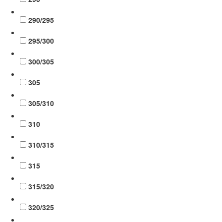
290/295
295/300
300/305
305
305/310
310
310/315
315
315/320
320/325