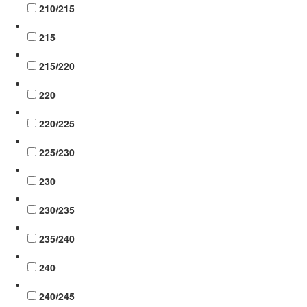
210/215
215
215/220
220
220/225
225/230
230
230/235
235/240
240
240/245