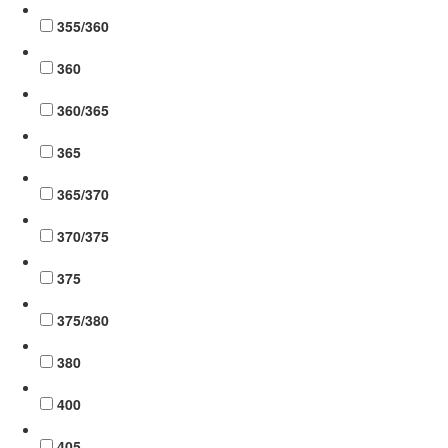
355/360
360
360/365
365
365/370
370/375
375
375/380
380
400
405