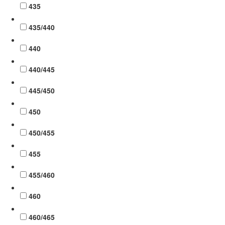
435
435/440
440
440/445
445/450
450
450/455
455
455/460
460
460/465