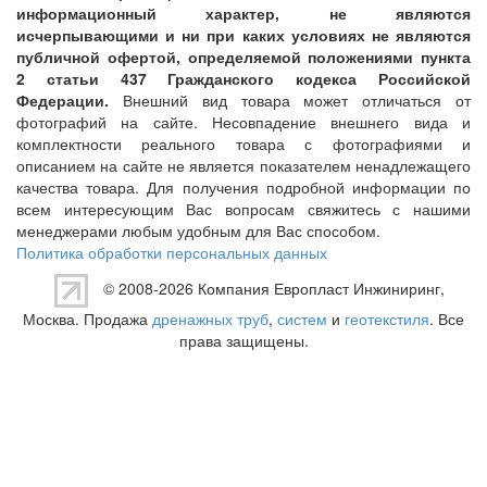
информационный характер, не являются
исчерпывающими и ни при каких условиях не являются
публичной офертой, определяемой положениями пункта
2 статьи 437 Гражданского кодекса Российской
Федерации.
Внешний вид товара может отличаться от
фотографий на сайте. Несовпадение внешнего вида и
комплектности реального товара с фотографиями и
описанием на сайте не является показателем ненадлежащего
качества товара. Для получения подробной информации по
всем интересующим Вас вопросам свяжитесь с нашими
менеджерами любым удобным для Вас способом.
Политика обработки персональных данных
© 2008-2026 Компания
Европласт Инжиниринг
,
Москва. Продажа
дренажных труб
,
систем
и
геотекстиля
. Все
права защищены.