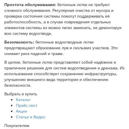
Простота обслуживания:
бетонные лотки не требуют
сложного обслуживания. Регулярная очистка от мусора и
проверка состояния системы помогут поддерживать её
работоспособность, а в случае повреждения отдельных
элементов системы их можно легко заменить, не демонтируя
всю систему водоотвода.
Безопасность:
бетонные водоотводные лотки
предотвращают образование луж и скользких участков. Это
снижает риск падений и травм.
В целом, бетонные лотки представляют собой надёжное и
практичное решение для систем водоотведения и дренажа. Их
использование способствует сохранению инфраструктуры,
улучшению внешнего вида территории и обеспечению
безопасности.
Выбрать и купить
Каталог
Прайс-лист
Акции
Статьи и Видео
Покупателям