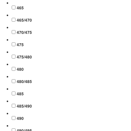
465
465/470
470/475
475
475/480
480
480/485
485
485/490
490
490/495