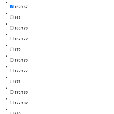
162/167
165
165/170
167/172
170
170/175
172/177
175
175/180
177/182
180