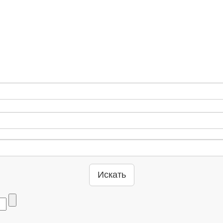
Искать