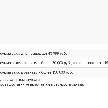
сумма заказа не превышает
49 999 руб.
сумма заказа равна или более
50 000 руб.
, но не превышает
149
сумма заказа равна или более
150 000 руб.
ываются автоматически.
ость доставки не включается в стоимость заказа.