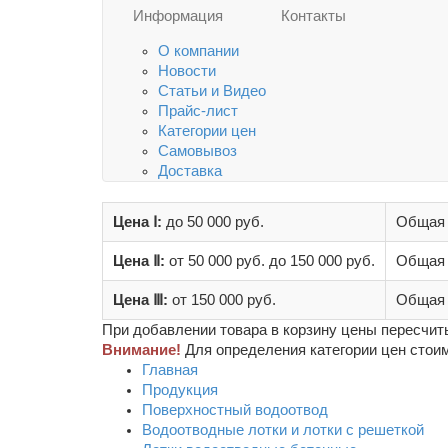
Информация
Контакты
О компании
Новости
Статьи и Видео
Прайс-лист
Категории цен
Самовывоз
Доставка
Цена Ⅰ:
до 50 000 руб.
Общая 
Цена Ⅱ:
от 50 000 руб.
до 150 000 руб.
Общая 
Цена Ⅲ:
от 150 000 руб.
Общая 
При добавлении товара в корзину цены пересчит
Внимание!
Для определения категории цен стоим
Главная
Продукция
Поверхностный водоотвод
Водоотводные лотки и лотки с решеткой