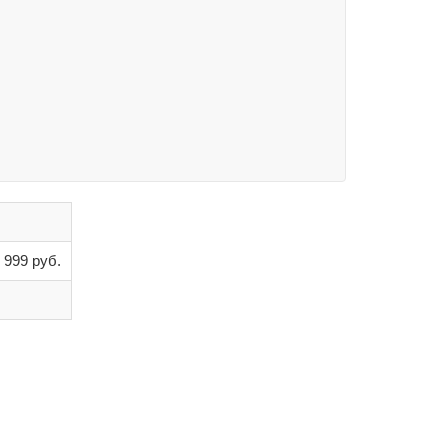
 999 руб.