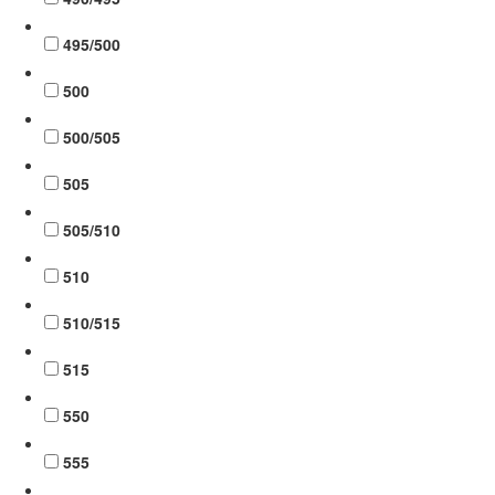
495/500
500
500/505
505
505/510
510
510/515
515
550
555