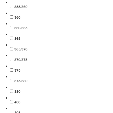
355/360
360
360/365
365
365/370
370/375
375
375/380
380
400
405