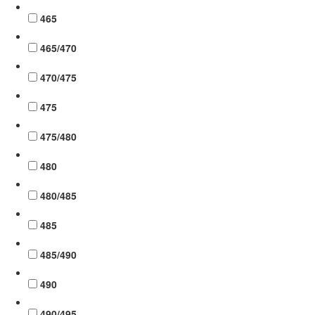
465
465/470
470/475
475
475/480
480
480/485
485
485/490
490
490/495