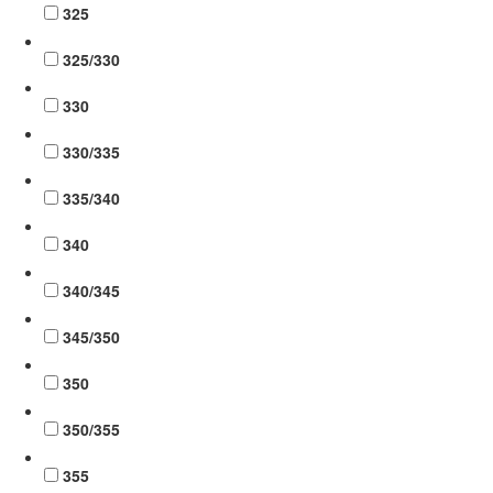
325
325/330
330
330/335
335/340
340
340/345
345/350
350
350/355
355