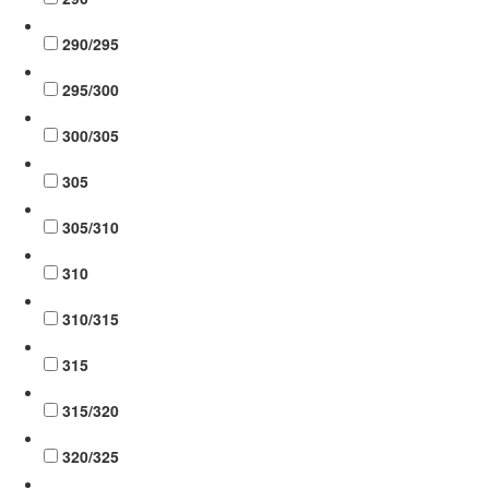
290/295
295/300
300/305
305
305/310
310
310/315
315
315/320
320/325