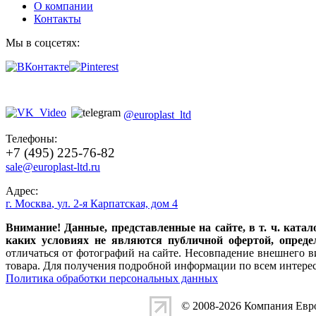
О компании
Контакты
Мы в соцсетях:
@europlast_ltd
Телефоны:
+7 (495) 225-76-82
sale@europlast-ltd.ru
Адрес:
г. Москва
,
ул. 2-я Карпатская, дом 4
Внимание! Данные, представленные на сайте, в т. ч. кат
каких условиях не являются публичной офертой, опреде
отличаться от фотографий на сайте. Несовпадение внешнего в
товара. Для получения подробной информации по всем интер
Политика обработки персональных данных
© 2008-2026 Компания
Евр