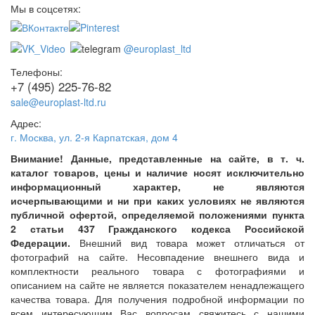
Мы в соцсетях:
@europlast_ltd
Телефоны:
+7 (495) 225-76-82
sale@europlast-ltd.ru
Адрес:
г. Москва
,
ул. 2-я Карпатская, дом 4
Внимание! Данные, представленные на сайте, в т. ч.
каталог товаров, цены и наличие носят исключительно
информационный характер, не являются
исчерпывающими и ни при каких условиях не являются
публичной офертой, определяемой положениями пункта
2 статьи 437 Гражданского кодекса Российской
Федерации.
Внешний вид товара может отличаться от
фотографий на сайте. Несовпадение внешнего вида и
комплектности реального товара с фотографиями и
описанием на сайте не является показателем ненадлежащего
качества товара. Для получения подробной информации по
всем интересующим Вас вопросам свяжитесь с нашими