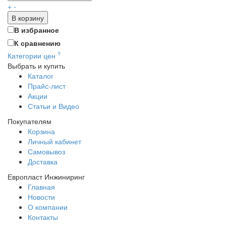
+
-
В корзину
В избранное
К сравнению
?
Категории цен
Выбрать и купить
Каталог
Прайс-лист
Акции
Статьи и Видео
Покупателям
Корзина
Личный кабинет
Самовывоз
Доставка
Европласт Инжиниринг
Главная
Новости
О компании
Контакты