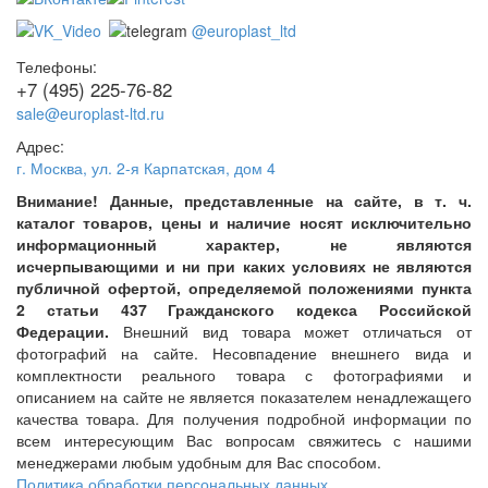
@europlast_ltd
Телефоны:
+7 (495) 225-76-82
sale@europlast-ltd.ru
Адрес:
г. Москва
,
ул. 2-я Карпатская, дом 4
Внимание! Данные, представленные на сайте, в т. ч.
каталог товаров, цены и наличие носят исключительно
информационный характер, не являются
исчерпывающими и ни при каких условиях не являются
публичной офертой, определяемой положениями пункта
2 статьи 437 Гражданского кодекса Российской
Федерации.
Внешний вид товара может отличаться от
фотографий на сайте. Несовпадение внешнего вида и
комплектности реального товара с фотографиями и
описанием на сайте не является показателем ненадлежащего
качества товара. Для получения подробной информации по
всем интересующим Вас вопросам свяжитесь с нашими
менеджерами любым удобным для Вас способом.
Политика обработки персональных данных