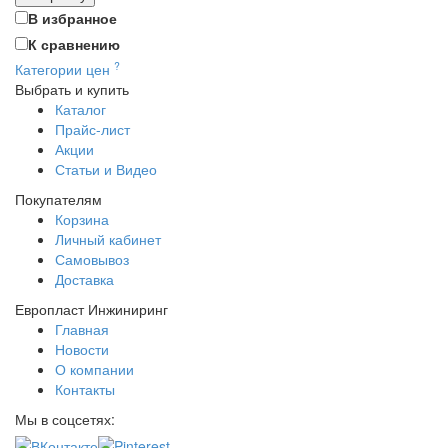
В избранное
К сравнению
?
Категории цен
Выбрать и купить
Каталог
Прайс-лист
Акции
Статьи и Видео
Покупателям
Корзина
Личный кабинет
Самовывоз
Доставка
Европласт Инжиниринг
Главная
Новости
О компании
Контакты
Мы в соцсетях: