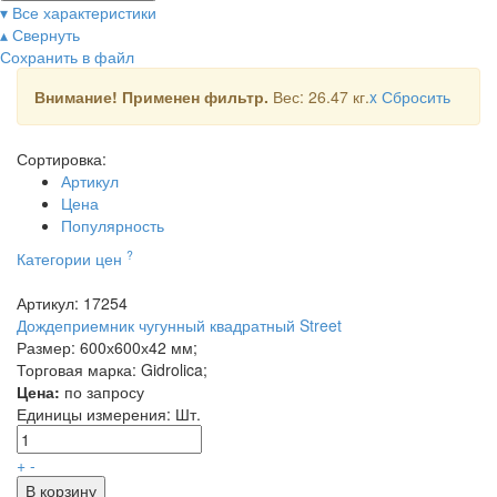
▾ Все характеристики
▴ Свернуть
Сохранить в файл
Внимание! Применен фильтр.
Вес: 26.47 кг.
x
Сбросить
Сортировка:
Артикул
Цена
Популярность
?
Категории цен
Артикул: 17254
Дождеприемник чугунный квадратный Street
Размер: 600х600х42 мм;
Торговая марка: Gidrolica;
Цена:
по запросу
Единицы измерения:
Шт.
+
-
В корзину