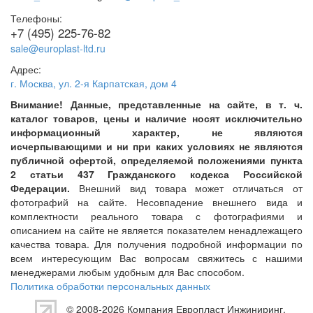
Телефоны:
+7 (495) 225-76-82
sale@europlast-ltd.ru
Адрес:
г. Москва
,
ул. 2-я Карпатская, дом 4
Внимание! Данные, представленные на сайте, в т. ч.
каталог товаров, цены и наличие носят исключительно
информационный характер, не являются
исчерпывающими и ни при каких условиях не являются
публичной офертой, определяемой положениями пункта
2 статьи 437 Гражданского кодекса Российской
Федерации.
Внешний вид товара может отличаться от
фотографий на сайте. Несовпадение внешнего вида и
комплектности реального товара с фотографиями и
описанием на сайте не является показателем ненадлежащего
качества товара. Для получения подробной информации по
всем интересующим Вас вопросам свяжитесь с нашими
менеджерами любым удобным для Вас способом.
Политика обработки персональных данных
© 2008-2026 Компания
Европласт Инжиниринг
,