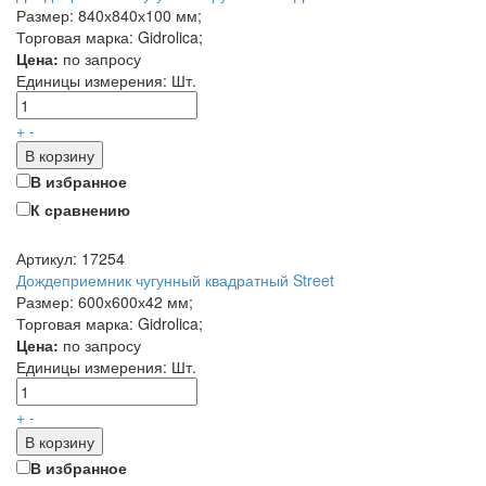
Размер: 840х840х100 мм;
Торговая марка: Gidrolica;
Цена:
по запросу
Единицы измерения:
Шт.
+
-
В корзину
В избранное
К сравнению
Артикул: 17254
Дождеприемник чугунный квадратный Street
Размер: 600х600х42 мм;
Торговая марка: Gidrolica;
Цена:
по запросу
Единицы измерения:
Шт.
+
-
В корзину
В избранное