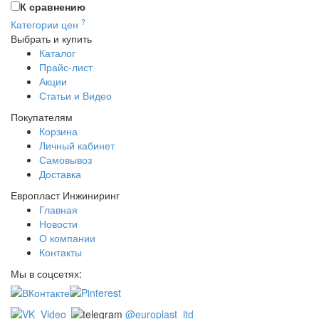
К сравнению
?
Категории цен
Выбрать и купить
Каталог
Прайс-лист
Акции
Статьи и Видео
Покупателям
Корзина
Личный кабинет
Самовывоз
Доставка
Европласт Инжиниринг
Главная
Новости
О компании
Контакты
Мы в соцсетях:
@europlast_ltd