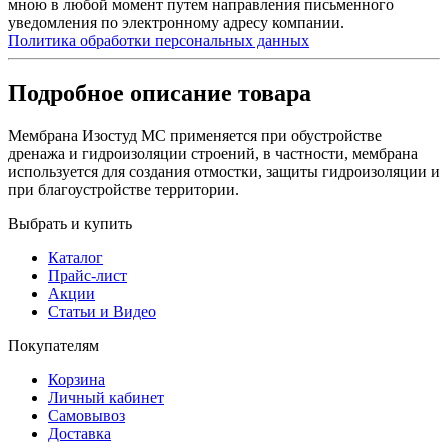
мною в любой момент путем направления письменного
уведомления по электронному адресу компании.
Политика обработки персональных данных
Подробное описание товара
Мембрана Изостуд МС применяется при обустройстве
дренажа и гидроизоляции строений, в частности, мембрана
используется для создания отмостки, защиты гидроизоляции и
при благоустройстве территории.
Выбрать и купить
Каталог
Прайс-лист
Акции
Статьи и Видео
Покупателям
Корзина
Личный кабинет
Самовывоз
Доставка