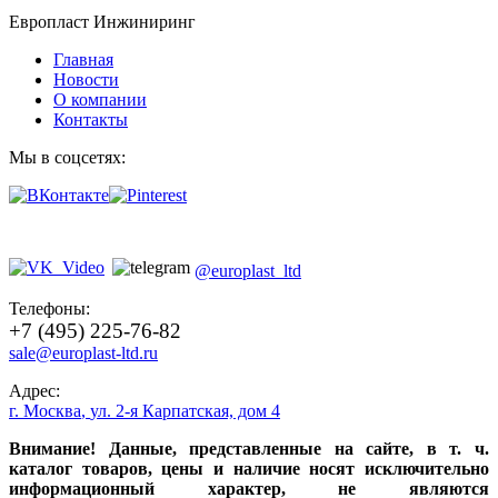
Европласт Инжиниринг
Главная
Новости
О компании
Контакты
Мы в соцсетях:
@europlast_ltd
Телефоны:
+7 (495) 225-76-82
sale@europlast-ltd.ru
Адрес:
г. Москва
,
ул. 2-я Карпатская, дом 4
Внимание! Данные, представленные на сайте, в т. ч.
каталог товаров, цены и наличие носят исключительно
информационный характер, не являются