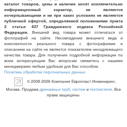
каталог товаров, цены и наличие носят исключительно
информационный характер, не являются
исчерпывающими и ни при каких условиях не являются
публичной офертой, определяемой положениями пункта
2 статьи 437 Гражданского кодекса Российской
Федерации.
Внешний вид товара может отличаться от
фотографий на сайте. Несовпадение внешнего вида и
комплектности реального товара с фотографиями и
описанием на сайте не является показателем ненадлежащего
качества товара. Для получения подробной информации по
всем интересующим Вас вопросам свяжитесь с нашими
менеджерами любым удобным для Вас способом.
Политика обработки персональных данных
© 2008-2026 Компания
Европласт Инжиниринг
,
Москва. Продажа
дренажных труб
,
систем
и
геотекстиля
. Все
права защищены.