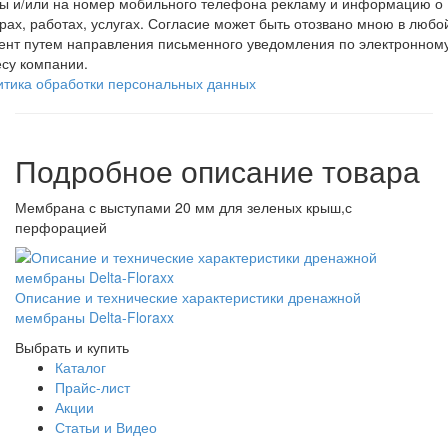
ты и/или на номер мобильного телефона рекламу и информацию о
рах, работах, услугах. Согласие может быть отозвано мною в любо
ент путем направления письменного уведомления по электронном
су компании.
итика обработки персональных данных
Подробное описание товара
Мембрана с выступами 20 мм для зеленых крыш,с
перфорацией
Описание и технические характеристики дренажной
мембраны Delta-Floraxx
Выбрать и купить
Каталог
Прайс-лист
Акции
Статьи и Видео