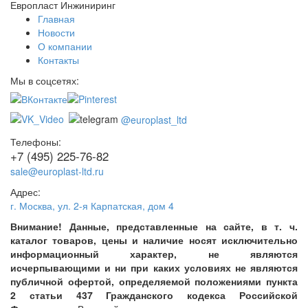
Европласт Инжиниринг
Главная
Новости
О компании
Контакты
Мы в соцсетях:
@europlast_ltd
Телефоны:
+7 (495) 225-76-82
sale@europlast-ltd.ru
Адрес:
г. Москва
,
ул. 2-я Карпатская, дом 4
Внимание! Данные, представленные на сайте, в т. ч.
каталог товаров, цены и наличие носят исключительно
информационный характер, не являются
исчерпывающими и ни при каких условиях не являются
публичной офертой, определяемой положениями пункта
2 статьи 437 Гражданского кодекса Российской