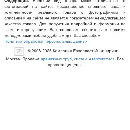
Федерации.
Внешний вид товара может отличаться от
фотографий на сайте. Несовпадение внешнего вида и
комплектности реального товара с фотографиями и
описанием на сайте не является показателем ненадлежащего
качества товара. Для получения подробной информации по
всем интересующим Вас вопросам свяжитесь с нашими
менеджерами любым удобным для Вас способом.
Политика обработки персональных данных
© 2008-2026 Компания
Европласт Инжиниринг
,
Москва. Продажа
дренажных труб
,
систем
и
геотекстиля
. Все
права защищены.