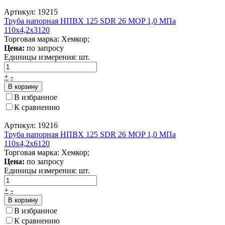
Артикул: 19215
Труба напорная НПВХ 125 SDR 26 MOP 1,0 МПа
110x4,2x3120
Торговая марка: Хемкор;
Цена:
по запросу
Единицы измерения:
шт.
+
-
В корзину
В избранное
К сравнению
Артикул: 19216
Труба напорная НПВХ 125 SDR 26 MOP 1,0 МПа
110x4,2x6120
Торговая марка: Хемкор;
Цена:
по запросу
Единицы измерения:
шт.
+
-
В корзину
В избранное
К сравнению