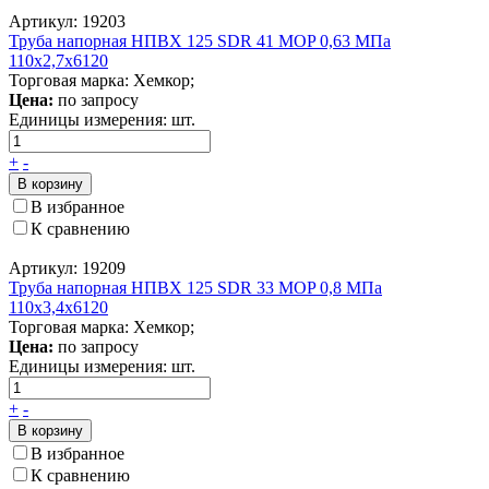
Артикул: 19203
Труба напорная НПВХ 125 SDR 41 MOP 0,63 МПа
110x2,7x6120
Торговая марка: Хемкор;
Цена:
по запросу
Единицы измерения:
шт.
+
-
В корзину
В избранное
К сравнению
Артикул: 19209
Труба напорная НПВХ 125 SDR 33 MOP 0,8 МПа
110x3,4x6120
Торговая марка: Хемкор;
Цена:
по запросу
Единицы измерения:
шт.
+
-
В корзину
В избранное
К сравнению