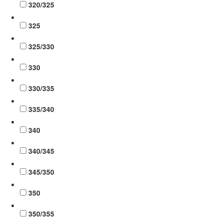
320/325
325
325/330
330
330/335
335/340
340
340/345
345/350
350
350/355