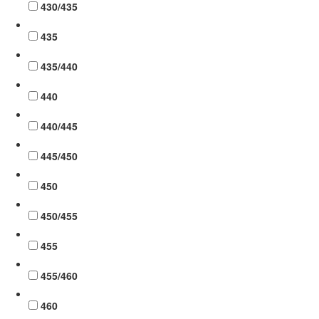
430/435
435
435/440
440
440/445
445/450
450
450/455
455
455/460
460