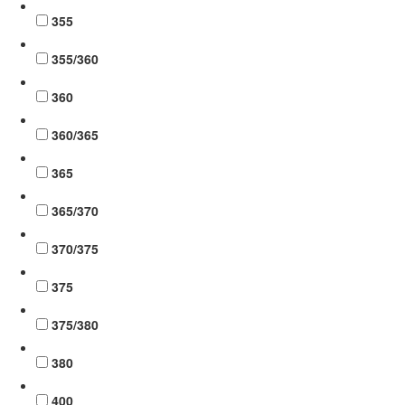
355
355/360
360
360/365
365
365/370
370/375
375
375/380
380
400