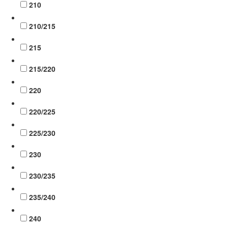
210
210/215
215
215/220
220
220/225
225/230
230
230/235
235/240
240