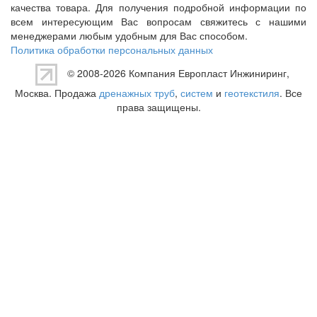
качества товара. Для получения подробной информации по
всем интересующим Вас вопросам свяжитесь с нашими
менеджерами любым удобным для Вас способом.
Политика обработки персональных данных
© 2008-2026 Компания
Европласт Инжиниринг
,
Москва. Продажа
дренажных труб
,
систем
и
геотекстиля
. Все
права защищены.