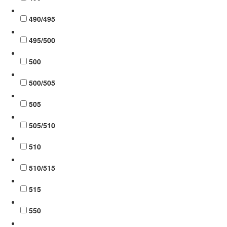
490/495
495/500
500
500/505
505
505/510
510
510/515
515
550