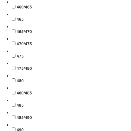
460/465
465
465/470
470/475
475
475/480
480
480/485
485
485/490
490