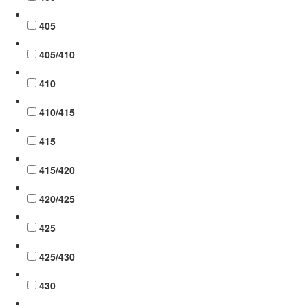
405
405/410
410
410/415
415
415/420
420/425
425
425/430
430