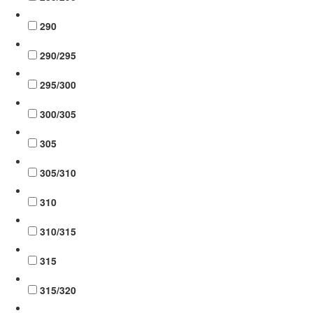
290
290/295
295/300
300/305
305
305/310
310
310/315
315
315/320