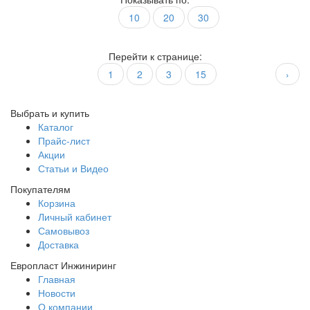
10
20
30
Перейти к странице:
1
2
3
15
›
Выбрать и купить
Каталог
Прайс-лист
Акции
Статьи и Видео
Покупателям
Корзина
Личный кабинет
Самовывоз
Доставка
Европласт Инжиниринг
Главная
Новости
О компании