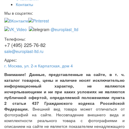
Контакты
Мы в соцсетях:
@europlast_ltd
Телефоны:
+7 (495) 225-76-82
sale@europlast-ltd.ru
Адрес:
г. Москва
,
ул. 2-я Карпатская, дом 4
Внимание! Данные, представленные на сайте, в т. ч.
каталог товаров, цены и наличие носят исключительно
информационный характер, не являются
исчерпывающими и ни при каких условиях не являются
публичной офертой, определяемой положениями пункта
2 статьи 437 Гражданского кодекса Российской
Федерации.
Внешний вид товара может отличаться от
фотографий на сайте. Несовпадение внешнего вида и
комплектности реального товара с фотографиями и
описанием на сайте не является показателем ненадлежащего